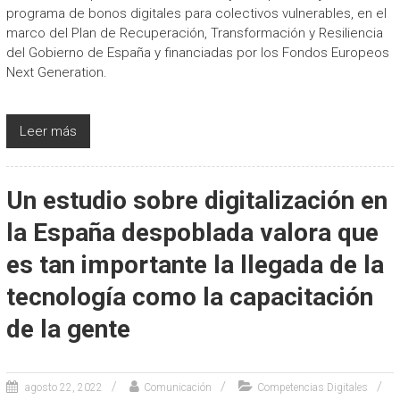
programa de bonos digitales para colectivos vulnerables, en el
marco del Plan de Recuperación, Transformación y Resiliencia
del Gobierno de España y financiadas por los Fondos Europeos
Next Generation.
Leer más
Un estudio sobre digitalización en
la España despoblada valora que
es tan importante la llegada de la
tecnología como la capacitación
de la gente
agosto 22, 2022
Comunicación
Competencias Digitales