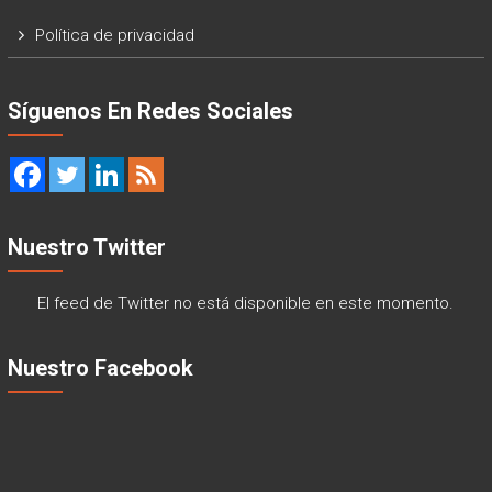
Política de privacidad
Síguenos En Redes Sociales
Nuestro Twitter
El feed de Twitter no está disponible en este momento.
Nuestro Facebook