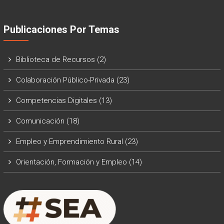
Publicaciones Por Temas
Biblioteca de Recursos
(2)
Colaboración Público-Privada
(23)
Competencias Digitales
(13)
Comunicación
(18)
Empleo y Emprendimiento Rural
(23)
Orientación, Formación y Empleo
(14)