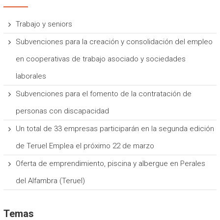
Trabajo y seniors
Subvenciones para la creación y consolidación del empleo
en cooperativas de trabajo asociado y sociedades
laborales
Subvenciones para el fomento de la contratación de
personas con discapacidad
Un total de 33 empresas participarán en la segunda edición
de Teruel Emplea el próximo 22 de marzo
Oferta de emprendimiento, piscina y albergue en Perales
del Alfambra (Teruel)
Temas