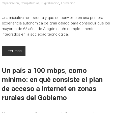
,
,
,
Capacitación
Competencias
Digitalización
Formación
Una iniciativa rompedora y que se convierte en una primera
experiencia autonómica de gran calado para conseguir que los
mayores de 65 años de Aragón estén completamente
integrados en la sociedad tecnológica.
Leer más
Un país a 100 mbps, como
mínimo: en qué consiste el plan
de acceso a internet en zonas
rurales del Gobierno