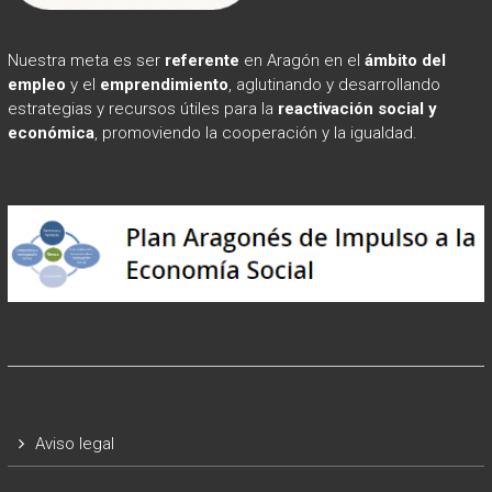
Nuestra meta es ser
referente
en Aragón en el
ámbito
del
empleo
y el
emprendimiento
, aglutinando y desarrollando
estrategias y recursos útiles para la
reactivación social y
económica
, promoviendo la cooperación y la igualdad.
Aviso legal