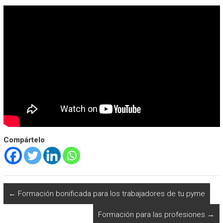
Compártelo
←
Formación bonificada para los trabajadores de tu pyme
Formación para las profesiones
→