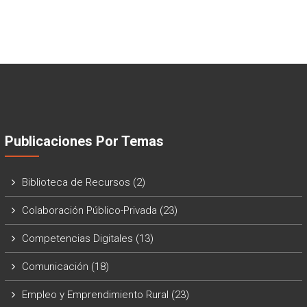
Publicaciones Por Temas
Biblioteca de Recursos
(2)
Colaboración Público-Privada
(23)
Competencias Digitales
(13)
Comunicación
(18)
Empleo y Emprendimiento Rural
(23)