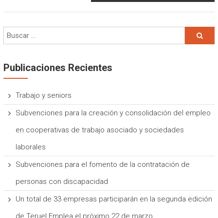
Publicaciones Recientes
Trabajo y seniors
Subvenciones para la creación y consolidación del empleo
en cooperativas de trabajo asociado y sociedades
laborales
Subvenciones para el fomento de la contratación de
personas con discapacidad
Un total de 33 empresas participarán en la segunda edición
de Teruel Emplea el próximo 22 de marzo