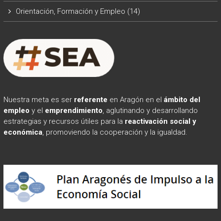
Orientación, Formación y Empleo
(14)
Nuestra meta es ser
referente
en Aragón en el
ámbito
del
empleo
y el
emprendimiento
, aglutinando y desarrollando
estrategias y recursos útiles para la
reactivación social y
económica
, promoviendo la cooperación y la igualdad.