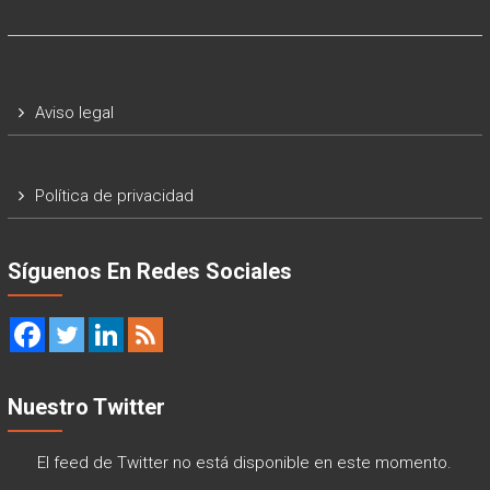
Aviso legal
Política de privacidad
Síguenos En Redes Sociales
Nuestro Twitter
El feed de Twitter no está disponible en este momento.