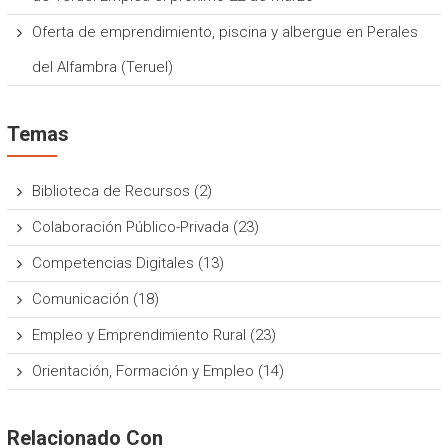
Oferta de emprendimiento, piscina y albergue en Perales
del Alfambra (Teruel)
Temas
Biblioteca de Recursos
(2)
Colaboración Público-Privada
(23)
Competencias Digitales
(13)
Comunicación
(18)
Empleo y Emprendimiento Rural
(23)
Orientación, Formación y Empleo
(14)
Relacionado Con