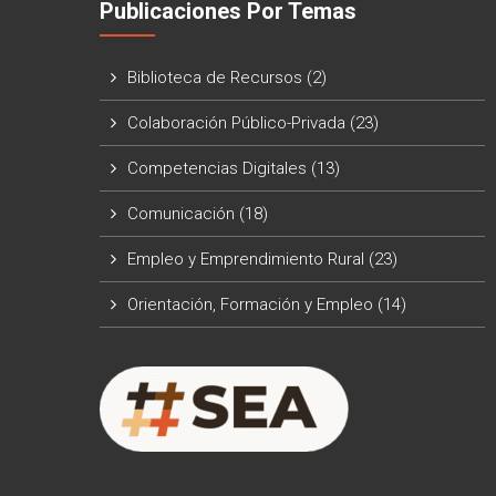
Publicaciones Por Temas
Biblioteca de Recursos
(2)
Colaboración Público-Privada
(23)
Competencias Digitales
(13)
Comunicación
(18)
Empleo y Emprendimiento Rural
(23)
Orientación, Formación y Empleo
(14)