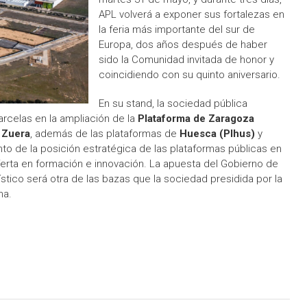
APL volverá a exponer sus fortalezas en
la feria más importante del sur de
Europa, dos años después de haber
sido la Comunidad invitada de honor y
coincidiendo con su quinto aniversario.
En su stand, la sociedad pública
rcelas en la ampliación de la
Plataforma de Zaragoza
n
Zuera
, además de las plataformas de
Huesca (Plhus)
y
o de la posición estratégica de las plataformas públicas en
oferta en formación e innovación. La apuesta del Gobierno de
stico será otra de las bazas que la sociedad presidida por la
na.