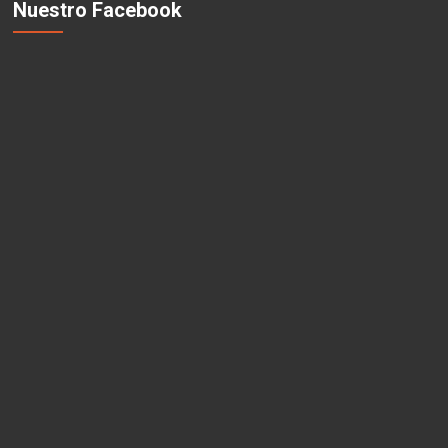
Nuestro Facebook