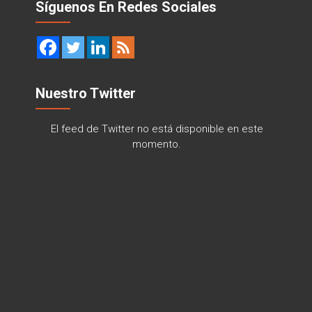
Síguenos En Redes Sociales
Nuestro Twitter
El feed de Twitter no está disponible en este
momento.