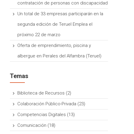
contratación de personas con discapacidad
Un total de 33 empresas participarán en la
segunda edición de Teruel Emplea el
próximo 22 de marzo
Oferta de emprendimiento, piscina y
albergue en Perales del Alfambra (Teruel)
Temas
Biblioteca de Recursos
(2)
Colaboración Público-Privada
(23)
Competencias Digitales
(13)
Comunicación
(18)