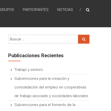
GRUPOS
PARTICIPANTES
NOTICIAS
Publicaciones Recientes
Trabajo y seniors
Subvenciones para la creación y
consolidación del empleo en cooperativas
de trabajo asociado y sociedades laborales
Subvenciones para el fomento de la