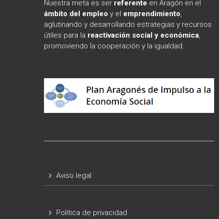
Nuestra meta es ser
referente
en Aragón en el
ámbito
del empleo
y el
emprendimiento
,
aglutinando y desarrollando estrategias y recursos
útiles para la
reactivación social y económica
,
promoviendo la cooperación y la igualdad.
Aviso legal
Política de privacidad