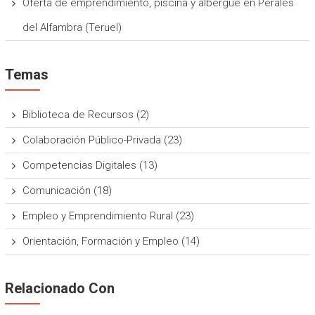
Oferta de emprendimiento, piscina y albergue en Perales
del Alfambra (Teruel)
Temas
Biblioteca de Recursos
(2)
Colaboración Público-Privada
(23)
Competencias Digitales
(13)
Comunicación
(18)
Empleo y Emprendimiento Rural
(23)
Orientación, Formación y Empleo
(14)
Relacionado Con