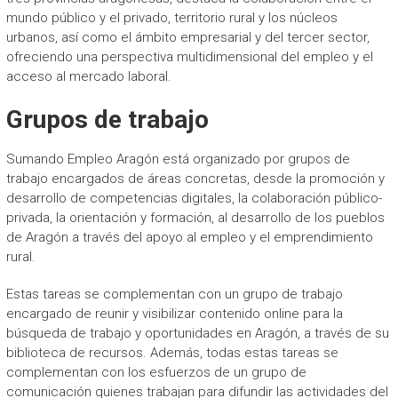
mundo público y el privado, territorio rural y los núcleos
urbanos, así como el ámbito empresarial y del tercer sector,
ofreciendo una perspectiva multidimensional del empleo y el
acceso al mercado laboral.
Grupos de trabajo
Sumando Empleo Aragón está organizado por grupos de
trabajo encargados de áreas concretas, desde la promoción y
desarrollo de competencias digitales, la colaboración público-
privada, la orientación y formación, al desarrollo de los pueblos
de Aragón a través del apoyo al empleo y el emprendimiento
rural.
Estas tareas se complementan con un grupo de trabajo
encargado de reunir y visibilizar contenido online para la
búsqueda de trabajo y oportunidades en Aragón, a través de su
biblioteca de recursos. Además, todas estas tareas se
complementan con los esfuerzos de un grupo de
comunicación quienes trabajan para difundir las actividades del