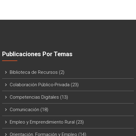
Publicaciones Por Temas
Biblioteca de Recursos
(2)
Colaboración Público-Privada
(23)
Competencias Digitales
(13)
Comunicación
(18)
Empleo y Emprendimiento Rural
(23)
Orientación, Formación y Empleo
(14)