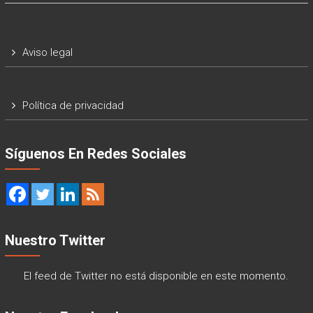
Aviso legal
Política de privacidad
Síguenos En Redes Sociales
Nuestro Twitter
El feed de Twitter no está disponible en este momento.