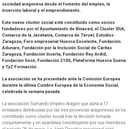
sociedad aragonesa desde el fomento del empleo, la
inserción laboral y el emprendimiento.
Este nuevo cluster social está constituido como socios
fundadores por el Ayuntamiento de Binaced, el Cluster IDiA,
Comarca de la Jacetania, Comarca de Teruel, Estudios
Zaragoza, Foro empresarial Huesca Excelente, Fundación
Adunare, Fundación por la Inclusión Social de Cáritas
Zaragoza, Fundación Inserta, Fundación Rey Ardid,
Fundación Sesé, Fundación 2100, Plataforma Huesca Suena
y TyZ Formación.
La asociación se ha presentado ante la Comisión Europea
durante la última Cumbre Europea de la Economía Social,
celebrada la semana pasada.
La asociación Sumando Empleo Aragón que aúna a 17
entidades distribuidas por las tres provincias aragonesas se ha
constituido como cluster social tras la decisión tomada
conjuntamente y en asamblea constituyente por sus miembros