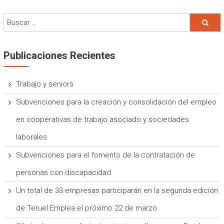
Publicaciones Recientes
Trabajo y seniors
Subvenciones para la creación y consolidación del empleo
en cooperativas de trabajo asociado y sociedades
laborales
Subvenciones para el fomento de la contratación de
personas con discapacidad
Un total de 33 empresas participarán en la segunda edición
de Teruel Emplea el próximo 22 de marzo