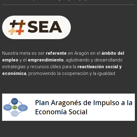
Nuestra meta es ser
referente
en Aragón en el
ámbito
del
empleo
y el
emprendimiento
, aglutinando y desarrollando
estrategias y recursos útiles para la
reactivación social y
económica
, promoviendo la cooperación y la igualdad.