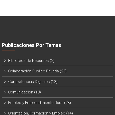
Publicaciones Por Temas
Biblioteca de Recursos
(2)
Colaboración Público-Privada
(23)
Competencias Digitales
(13)
Comunicación
(18)
Empleo y Emprendimiento Rural
(23)
Orientación, Formación y Empleo
(14)