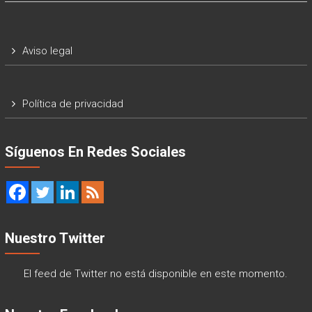
Aviso legal
Política de privacidad
Síguenos En Redes Sociales
Nuestro Twitter
El feed de Twitter no está disponible en este momento.