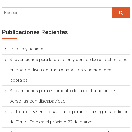
Publicaciones Recientes
Trabajo y seniors
Subvenciones para la creación y consolidación del empleo
en cooperativas de trabajo asociado y sociedades
laborales
Subvenciones para el fomento de la contratación de
personas con discapacidad
Un total de 33 empresas participarán en la segunda edición
de Teruel Emplea el próximo 22 de marzo