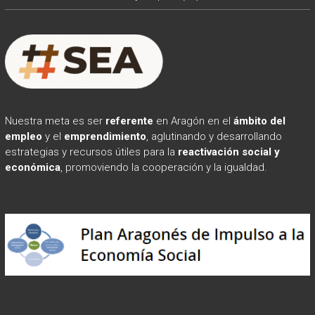
Nuestra meta es ser
referente
en Aragón en el
ámbito
del
empleo
y el
emprendimiento
, aglutinando y desarrollando
estrategias y recursos útiles para la
reactivación social y
económica
, promoviendo la cooperación y la igualdad.