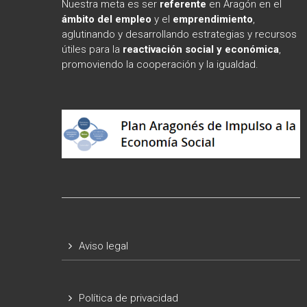
Nuestra meta es ser
referente
en Aragón en el
ámbito
del empleo
y el
emprendimiento
,
aglutinando y desarrollando estrategias y recursos
útiles para la
reactivación social y económica
,
promoviendo la cooperación y la igualdad.
Aviso legal
Política de privacidad