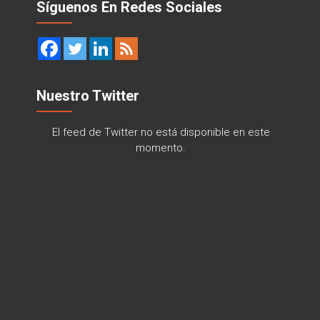
Síguenos En Redes Sociales
Nuestro Twitter
El feed de Twitter no está disponible en este
momento.