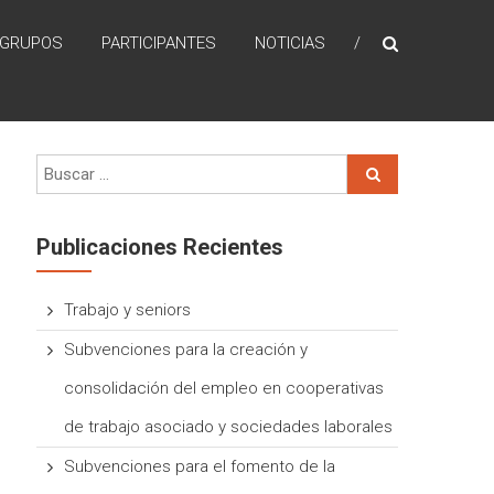
GRUPOS
PARTICIPANTES
NOTICIAS
Publicaciones Recientes
Trabajo y seniors
Subvenciones para la creación y
consolidación del empleo en cooperativas
de trabajo asociado y sociedades laborales
Subvenciones para el fomento de la