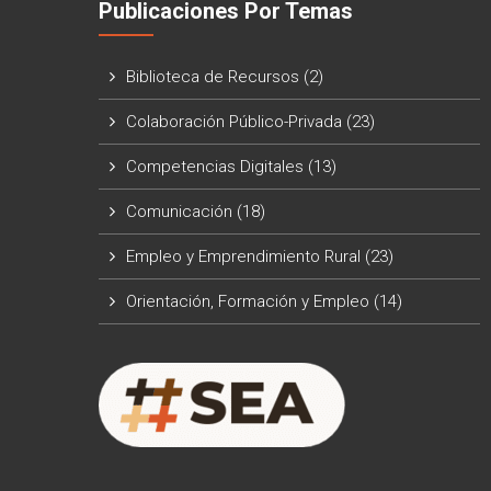
Publicaciones Por Temas
Biblioteca de Recursos
(2)
Colaboración Público-Privada
(23)
Competencias Digitales
(13)
Comunicación
(18)
Empleo y Emprendimiento Rural
(23)
Orientación, Formación y Empleo
(14)