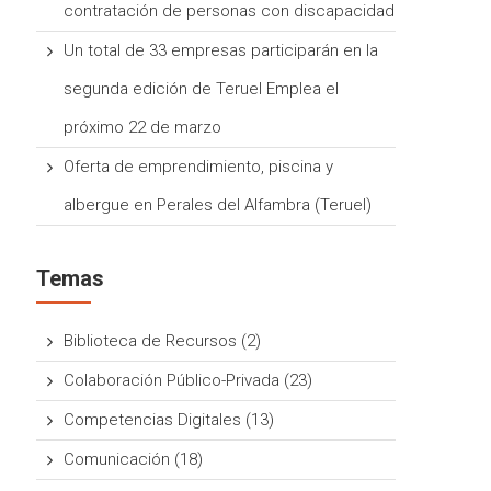
contratación de personas con discapacidad
Un total de 33 empresas participarán en la
segunda edición de Teruel Emplea el
próximo 22 de marzo
Oferta de emprendimiento, piscina y
albergue en Perales del Alfambra (Teruel)
Temas
Biblioteca de Recursos
(2)
Colaboración Público-Privada
(23)
Competencias Digitales
(13)
Comunicación
(18)