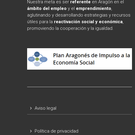
Nuestra meta es ser
referente
en Aragón en el
ámbito
del empleo
y el
emprendimiento
,
aglutinando y desarrollando estrategias y recursos
útiles para la
reactivación social y económica
,
promoviendo la cooperación y la igualdad.
Aviso legal
Política de privacidad