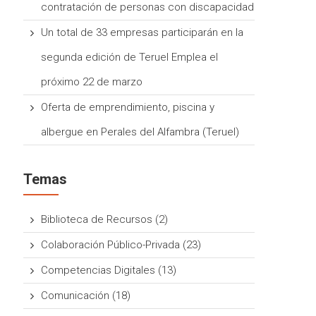
contratación de personas con discapacidad
Un total de 33 empresas participarán en la
segunda edición de Teruel Emplea el
próximo 22 de marzo
Oferta de emprendimiento, piscina y
albergue en Perales del Alfambra (Teruel)
Temas
Biblioteca de Recursos
(2)
Colaboración Público-Privada
(23)
Competencias Digitales
(13)
Comunicación
(18)