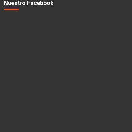
Nuestro Facebook