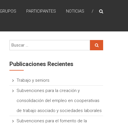
GRUPOS
PARTICIPANTES
NOTICIAS
Publicaciones Recientes
Trabajo y seniors
Subvenciones para la creación y
consolidación del empleo en cooperativas
de trabajo asociado y sociedades laborales
Subvenciones para el fomento de la