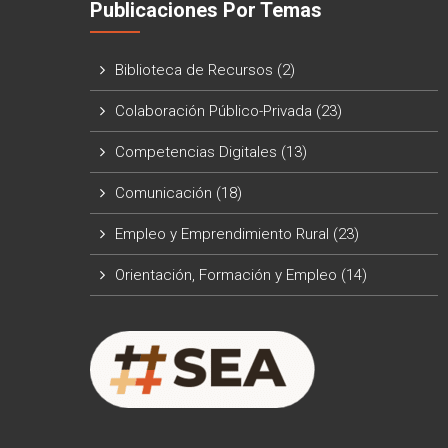
Publicaciones Por Temas
Biblioteca de Recursos
(2)
Colaboración Público-Privada
(23)
Competencias Digitales
(13)
Comunicación
(18)
Empleo y Emprendimiento Rural
(23)
Orientación, Formación y Empleo
(14)