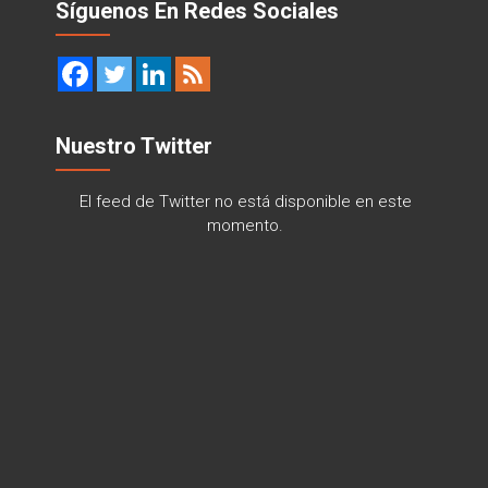
Síguenos En Redes Sociales
Nuestro Twitter
El feed de Twitter no está disponible en este
momento.