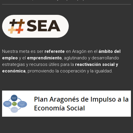
Nuestra meta es ser
referente
en Aragón en el
ámbito
del
empleo
y el
emprendimiento
, aglutinando y desarrollando
estrategias y recursos útiles para la
reactivación social y
económica
, promoviendo la cooperación y la igualdad.