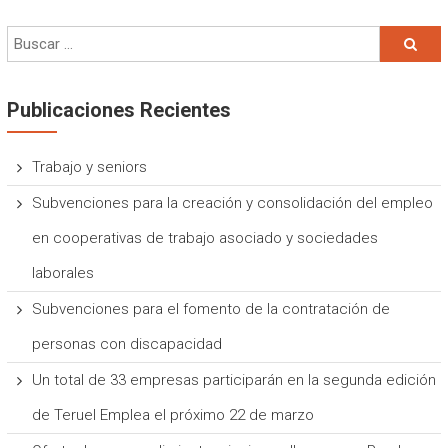
Publicaciones Recientes
Trabajo y seniors
Subvenciones para la creación y consolidación del empleo
en cooperativas de trabajo asociado y sociedades
laborales
Subvenciones para el fomento de la contratación de
personas con discapacidad
Un total de 33 empresas participarán en la segunda edición
de Teruel Emplea el próximo 22 de marzo