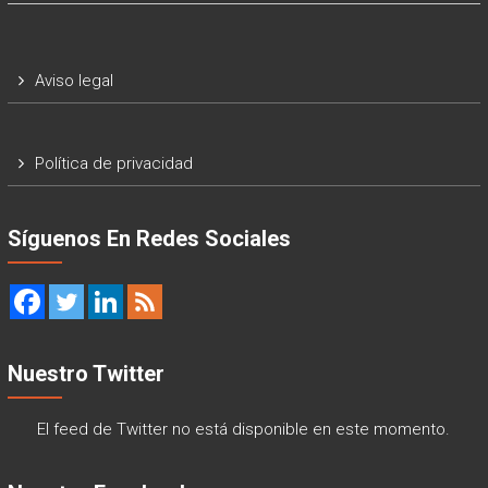
Aviso legal
Política de privacidad
Síguenos En Redes Sociales
Nuestro Twitter
El feed de Twitter no está disponible en este momento.