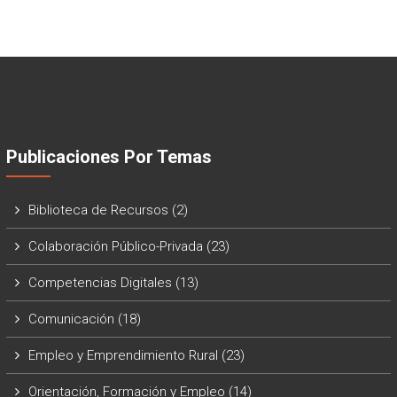
Publicaciones Por Temas
Biblioteca de Recursos
(2)
Colaboración Público-Privada
(23)
Competencias Digitales
(13)
Comunicación
(18)
Empleo y Emprendimiento Rural
(23)
Orientación, Formación y Empleo
(14)