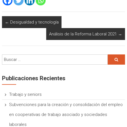
←
Desigualdad y tecnología
Análisis de la Reforma Laboral 2021
→
Publicaciones Recientes
Trabajo y seniors
Subvenciones para la creación y consolidación del empleo
en cooperativas de trabajo asociado y sociedades
laborales