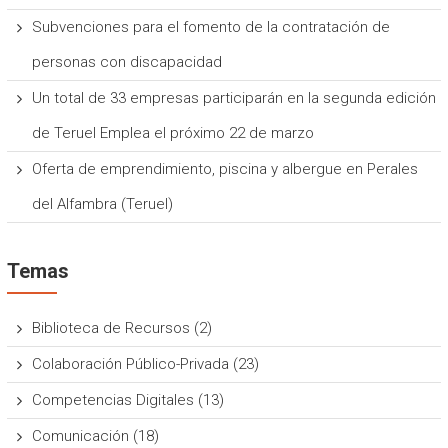
Subvenciones para el fomento de la contratación de
personas con discapacidad
Un total de 33 empresas participarán en la segunda edición
de Teruel Emplea el próximo 22 de marzo
Oferta de emprendimiento, piscina y albergue en Perales
del Alfambra (Teruel)
Temas
Biblioteca de Recursos
(2)
Colaboración Público-Privada
(23)
Competencias Digitales
(13)
Comunicación
(18)