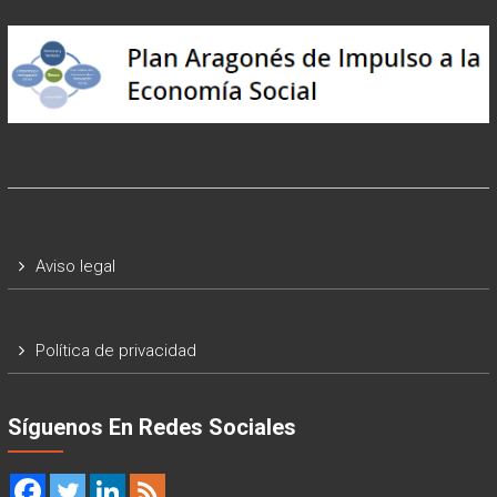
Aviso legal
Política de privacidad
Síguenos En Redes Sociales