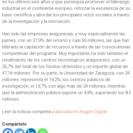
en los últimos seis años y que perseguía promover el liderazgo
industrial en el continente europeo, reforzar la excelencia de su
base científica y abordar los principales retos sociales a través
de la investigación y la innovación.
Han sido las empresas aragonesas, y muy especialmente las
pymes, con un 27,9% del retorno y casi 50 millones, las que han
liderado la captación de recursos a través de las convocatorias
competitivas del programa. Muy importante ha sido también el
rendimiento de los centros tecnológicos aragoneses, con un
26,7% del total de los fondos obtenidos y un importe global de
47,16 millones. Por su parte, la Universidad de Zaragoza, con 34
millones, representa el 19,2%; los centros públicos de
investigación, el 13,7% con algo más de 24 millones; mientras
que la administración pública supone un 4,8%, superando los 8,5
millones.
Leer la noticia completa
publicada en Aragón Digital
.
Compártelo