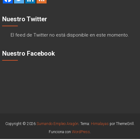
Nuestro Twitter
El feed de Twitter no está disponible en este momento.
Nuestro Facebook
Copyright © 2026
Sumando Empleo Aragón
. Tema:
Himalayas
por ThemeGrill.
Funciona con
WordPress
.