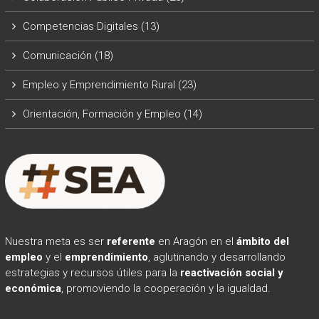
Competencias Digitales
(13)
Comunicación
(18)
Empleo y Emprendimiento Rural
(23)
Orientación, Formación y Empleo
(14)
Nuestra meta es ser
referente
en Aragón en el
ámbito
del
empleo
y el
emprendimiento
, aglutinando y desarrollando
estrategias y recursos útiles para la
reactivación social y
económica
, promoviendo la cooperación y la igualdad.